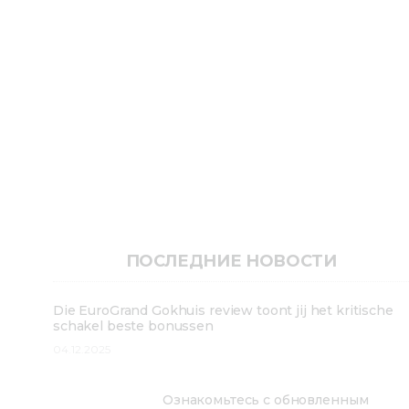
ПОСЛЕДНИЕ НОВОСТИ
Die EuroGrand Gokhuis review toont jij het kritische
schakel beste bonussen
04.12.2025
Ознакомьтесь с обновленным