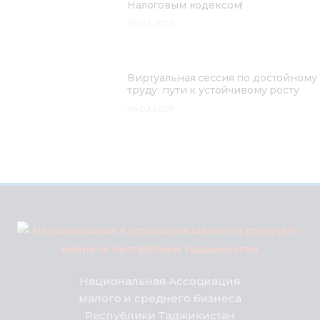
Налоговым кодексом!
05.03.2025
Виртуальная сессия по достойному
труду: пути к устойчивому росту
26.02.2025
Национальная Ассоциация
малого и среднего бизнеса
Республики Таджикистан