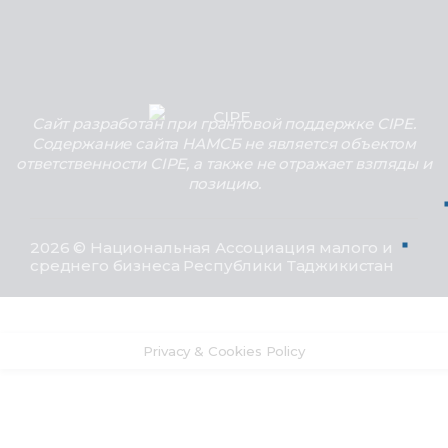
Сайт разработан при грантовой поддержке CIPE.
Содержание сайта НАМСБ не является объектом
ответственности CIPE, а также не отражает взгляды и
позицию.
2026 © Национальная Ассоциация малого и
среднего бизнеса Республики Таджикистан
Privacy & Cookies Policy