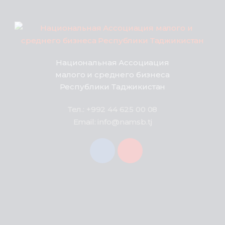
Национальная Ассоциация
малого и среднего бизнеса
Республики Таджикистан
Тел.: +992 44 625 00 08
Email: info@namsb.tj