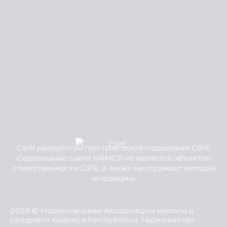
Сайт разработан при грантовой поддержке CIPE.
Содержание сайта НАМСБ не является объектом
ответственности CIPE, а также не отражает взгляды
и позицию.
2026 © Национальная Ассоциация малого и
среднего бизнеса Республики Таджикистан