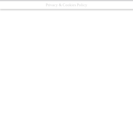
Privacy & Cookies Policy