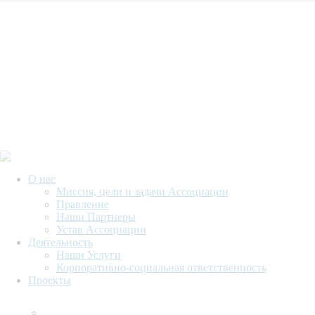
О нас
Миссия, цели и задачи Ассоциации
Правление
Наши Партнеры
Устав Ассоциации
Деятельность
Наши Услуги
Корпоративно-социальная ответственность
Проекты