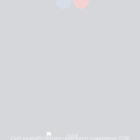
Сайт разработан при грантовой поддержке CIPE.