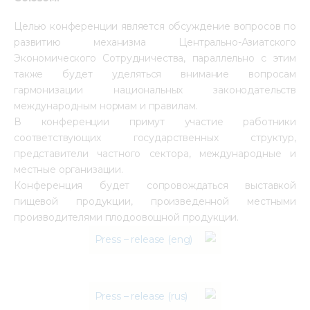
Целью конференции является обсуждение вопросов по
развитию механизма Центрально-Азиатского
Экономического Сотрудничества, параллельно с этим
также будет уделяться внимание вопросам
гармонизации национальных законодательств
международным нормам и правилам.
В конференции примут участие работники
соответствующих государственных структур,
представители частного сектора, международные и
местные организации.
Конференция будет сопровождаться выставкой
пищевой продукции, произведенной местными
производителями плодоовощной продукции.
Press – release (eng)
Press – release (rus)