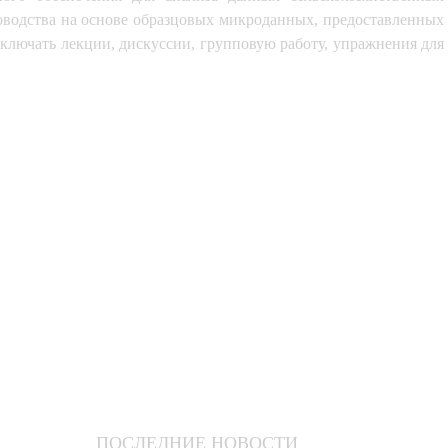
новодства на основе образцовых микроданных, предоставленных 
ключать лекции, дискуссии, групповую работу, упражнения для 
ПОСЛЕДНИЕ НОВОСТИ