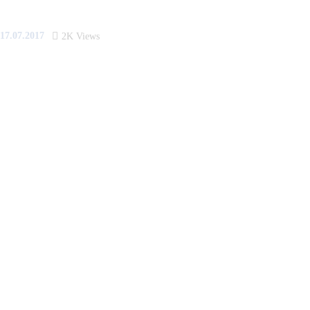
17.07.2017
2K
Views