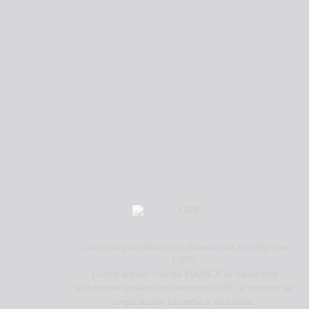
Сайт разработан при грантовой поддержке
CIPE.
Содержание сайта НАМСБ не является
объектом ответственности CIPE, а также не
отражает взгляды и позицию.