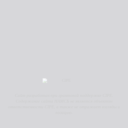
Сайт разработан при грантовой поддержке CIPE.
Содержание сайта НАМСБ не является объектом
ответственности CIPE, а также не отражает взгляды и
позицию.