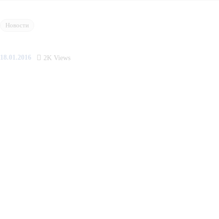
Новости
18.01.2016
2K
Views