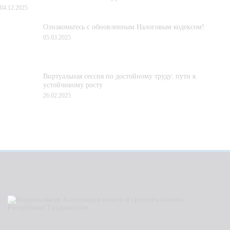
04.12.2025
Ознакомьтесь с обновленным Налоговым кодексом!
05.03.2025
Виртуальная сессия по достойному труду: пути к
устойчивому росту
26.02.2025