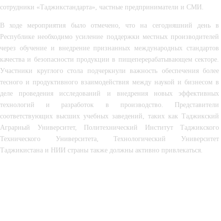
сотрудники «Таджикстандарта», частные предприниматели и СМИ.
В ходе мероприятия было отмечено, что на сегодняшний день в 
Республике необходимо усиление поддержки местных производителей 
через обучение и внедрение признанных международных стандартов 
качества и безопасности продукции в пищеперерабатывающем секторе. 
Участники круглого стола подчеркнули важность обеспечения более 
тесного и продуктивного взаимодействия между наукой и бизнесом в 
деле проведения исследований и внедрения новых эффективных 
технологий и разработок в производство. Представители 
соответствующих высших учебных заведений, таких как Таджикский 
Аграрный Университет, Политехнический Институт Таджикского 
Технического Университета, Технологический Университет 
Таджикистана и НИИ страны также должны активно привлекаться.