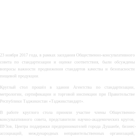
23 ноября 2017 года, в рамках заседания Общественно-консультативного 
совета по стандартизации и оценке соответствия, были обсуждены 
вопросы важности продвижения стандартов качества и безопасности 
пищевой продукции.
Круглый стол прошёл в здании Агентства по стандартизации, 
метрологии, сертификации и торговой инспекции при Правительстве 
Республики Таджикистан «Таджикстандарт».
В работе круглого стола приняли участие члены Общественно-
консультативного совета, представители научно-академических кругов, 
ВУЗов, Центра поддержки предпринимателей города Душанбе, бизнес-
ассоциаций, международных неправительственных организаций, 