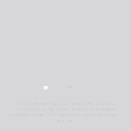
Сайт разработан при грантовой поддержке CIPE.
Содержание сайта НАМСБ не является объектом
ответственности CIPE, а также не отражает взгляды и
позицию.