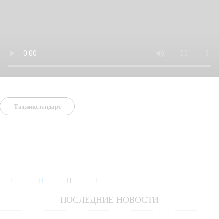
Таджикстандарт
ПОСЛЕДНИЕ НОВОСТИ