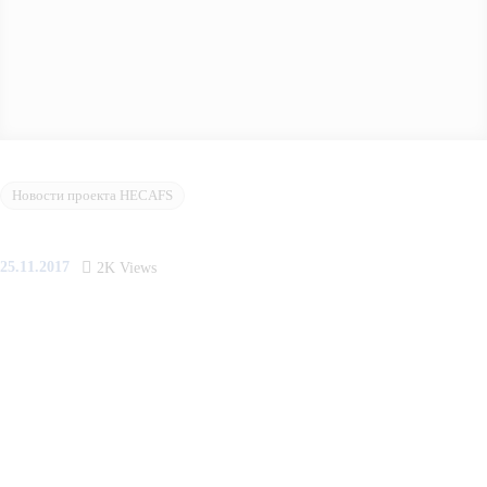
Новости проекта HECAFS
25.11.2017
2K
Views