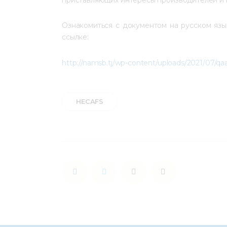
Ознакомиться с документом на русском язы
ссылке:
http://namsb.tj/wp-content/uploads/2021/07/qa
HECAFS