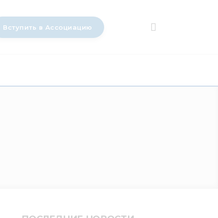
Вступить в Ассоциацию