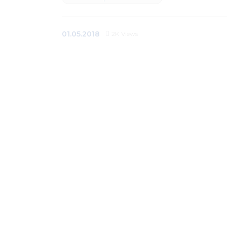
01.05.2018
2K
Views