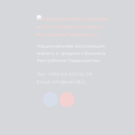
Национальная Ассоциация
малого и среднего бизнеса
Республики Таджикистан
Тел.: +992 44 625 00 08
Email: info@namsb.tj