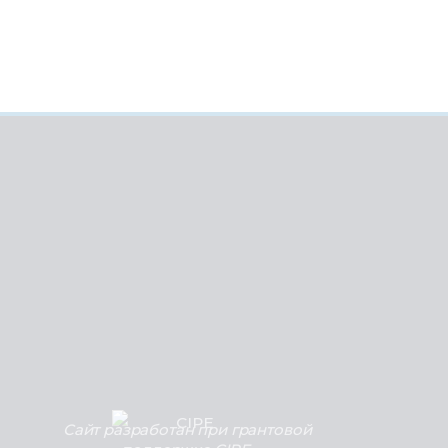
Сайт разработан при грантовой