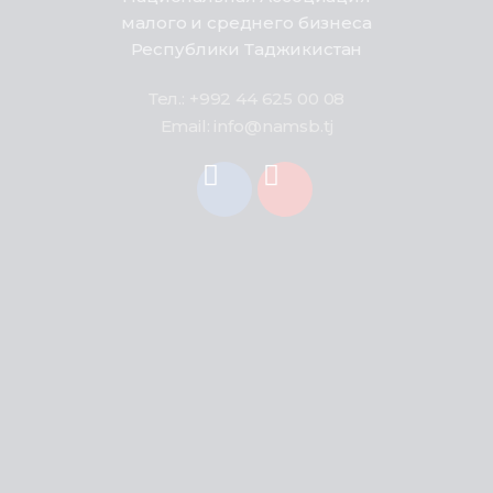
малого и среднего бизнеса
Республики Таджикистан
Тел.: +992 44 625 00 08
Email: info@namsb.tj