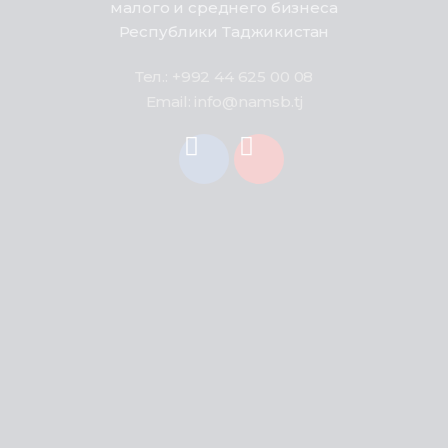
малого и среднего бизнеса
Республики Таджикистан
Тел.: +992 44 625 00 08
Email: info@namsb.tj