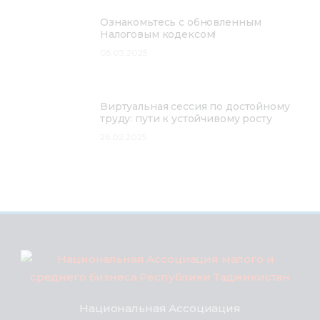
Ознакомьтесь с обновленным
Налоговым кодексом!
05.03.2025
Виртуальная сессия по достойному
труду: пути к устойчивому росту
26.02.2025
Национальная Ассоциация