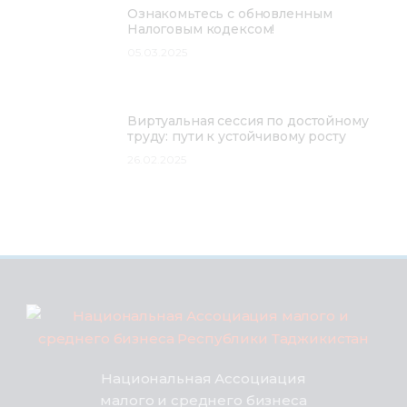
Ознакомьтесь с обновленным
Налоговым кодексом!
05.03.2025
Виртуальная сессия по достойному
труду: пути к устойчивому росту
26.02.2025
Национальная Ассоциация
малого и среднего бизнеса