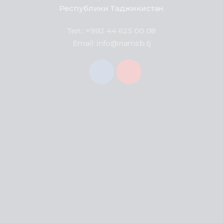
Республики Таджикистан
Тел.: +992 44 625 00 08
Email: info@namsb.tj