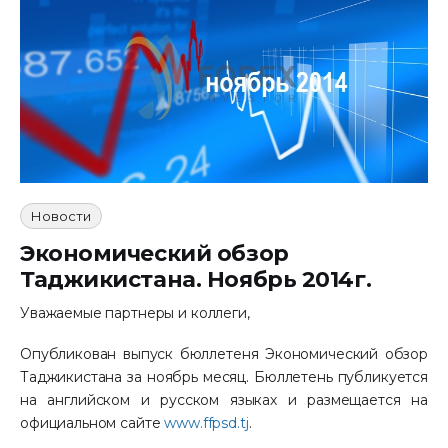
Контакты
Новости
Экономический обзор
Таджикистана. Ноябрь 2014г.
Уважаемые партнеры и коллеги,
Опубликован выпуск бюллетеня Экономический обзор
Таджикистана за ноябрь месяц. Бюллетень публикуется
на английском и русском языках и размещается на
официальном сайте
www.ffpsd.tj
.