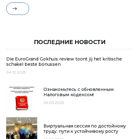
ПОСЛЕДНИЕ НОВОСТИ
Die EuroGrand Gokhuis review toont jij het kritische
schakel beste bonussen
04.12.2025
Ознакомьтесь с обновленным
Налоговым кодексом!
05.03.2025
Виртуальная сессия по достойному
труду: пути к устойчивому росту