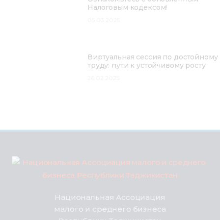
Налоговым кодексом!
05.03.2025
Виртуальная сессия по достойному
труду: пути к устойчивому росту
26.02.2025
Национальная Ассоциация
малого и среднего бизнеса