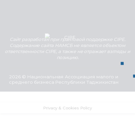
Сайт разработан при грантовой поддержке CIPE.
Содержание сайта НАМСБ не является объектом
ответственности CIPE, а также не отражает взгляды и
позицию.
2026 © Национальная Ассоциация малого и
среднего бизнеса Республики Таджикистан
Privacy & Cookies Policy