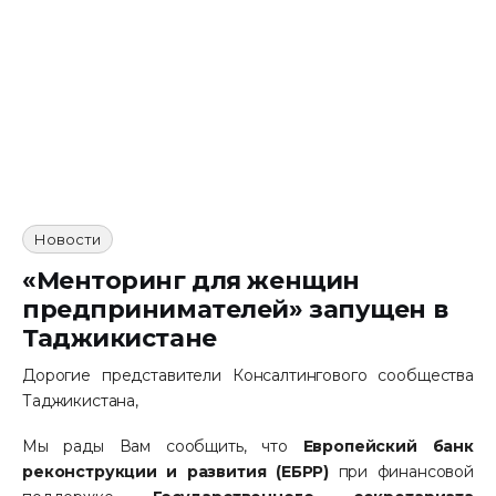
Инфоресурсы
Контакты
Новости
«Менторинг для женщин
предпринимателей» запущен в
Таджикистане
Дорогие представители Консалтингового сообщества
Таджикистана,
Мы рады Вам сообщить, что
Европейский банк
реконструкции и развития (ЕБРР)
при финансовой