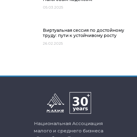
05.03.2025
Виртуальная сессия по достойному
труду: пути к устойчивому росту
26.02.2025
Национальная Ассоциация
малого и среднего бизнеса