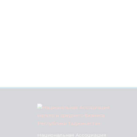
Национальная Ассоциация