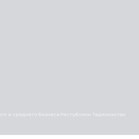
го и среднего бизнеса Республики Таджикистан