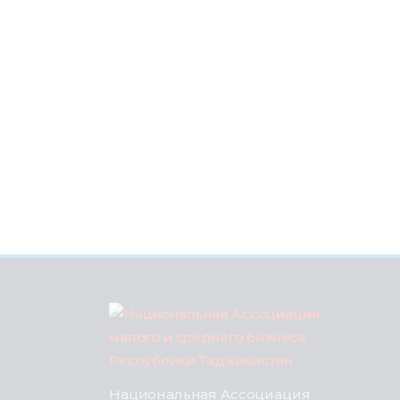
Национальная Ассоциация