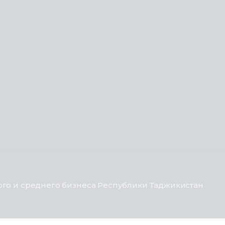
го и среднего бизнеса Республики Таджикистан