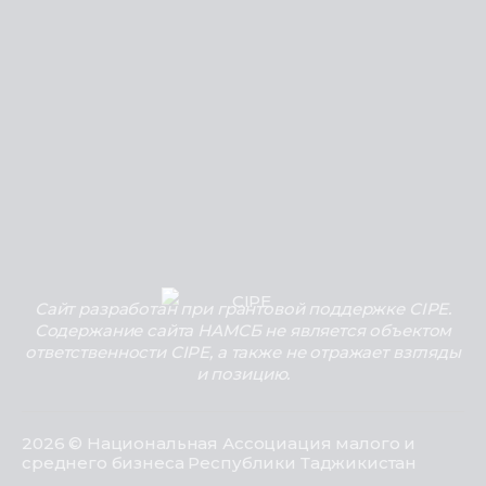
Сайт разработан при грантовой поддержке CIPE.
Содержание сайта НАМСБ не является объектом
ответственности CIPE, а также не отражает взгляды
и позицию.
2026 © Национальная Ассоциация малого и
среднего бизнеса Республики Таджикистан