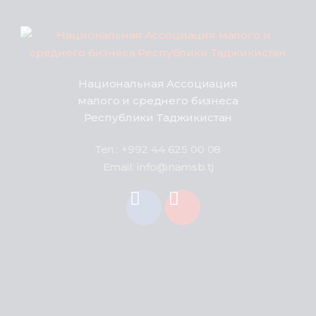
Национальная Ассоциация
малого и среднего бизнеса
Республики Таджикистан
Тел.: +992 44 625 00 08
Email: info@namsb.tj