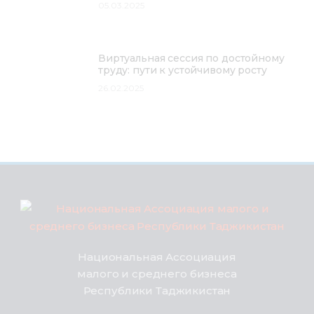
05.03.2025
Виртуальная сессия по достойному
труду: пути к устойчивому росту
26.02.2025
Национальная Ассоциация
малого и среднего бизнеса
Республики Таджикистан