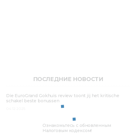
ПОСЛЕДНИЕ НОВОСТИ
Die EuroGrand Gokhuis review toont jij het kritische
schakel beste bonussen
04.12.2025
Ознакомьтесь с обновленным
Налоговым кодексом!