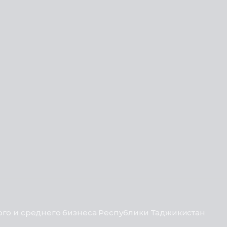
го и среднего бизнеса Республики Таджикистан