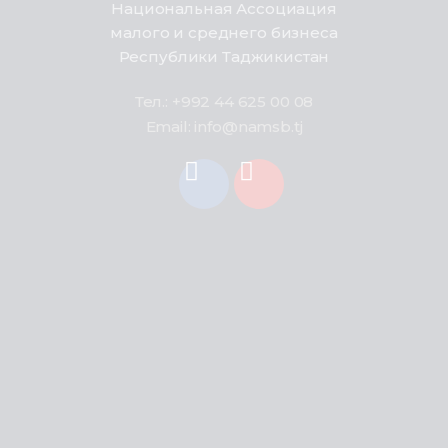
Национальная Ассоциация
малого и среднего бизнеса
Республики Таджикистан
Тел.: +992 44 625 00 08
Email: info@namsb.tj