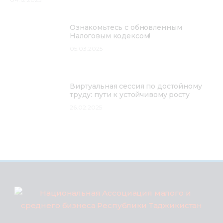
Ознакомьтесь с обновленным
Налоговым кодексом!
05.03.2025
Виртуальная сессия по достойному
труду: пути к устойчивому росту
26.02.2025