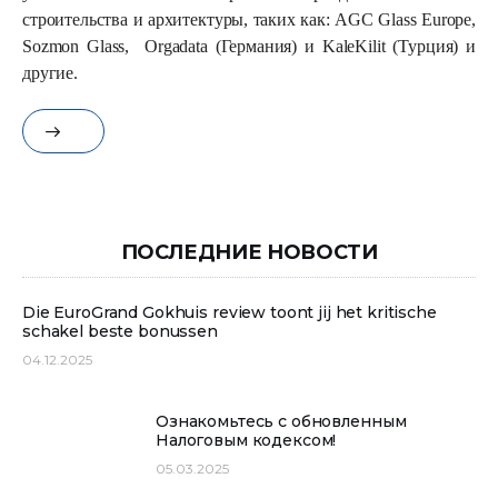
строительства и архитектуры, таких как: AGC Glass Europe,
Sozmon Glass, Orgadata (Германия) и KaleKilit (Турция) и
другие.
ПОСЛЕДНИЕ НОВОСТИ
Die EuroGrand Gokhuis review toont jij het kritische
schakel beste bonussen
04.12.2025
Ознакомьтесь с обновленным
Налоговым кодексом!
05.03.2025