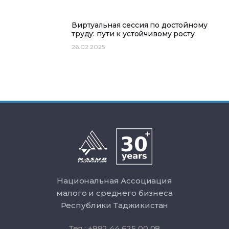
Виртуальная сессия по достойному
труду: пути к устойчивому росту
26.02.2025
Национальная Ассоциация
малого и среднего бизнеса
Республики Таджикистан
Тел.: +992 44 625 00 08