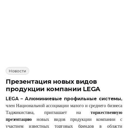
Инфоресурсы
Контакты
Новости
Презентация новых видов
продукции компании LEGA
LEGA – Алюминиевые профильные системы
,
член Национальной ассоциации малого и среднего бизнеса
Таджикистана,
приглашает на
торжественную
презентацию
новых видов продукции компании с
участием известных торговых брендов в области