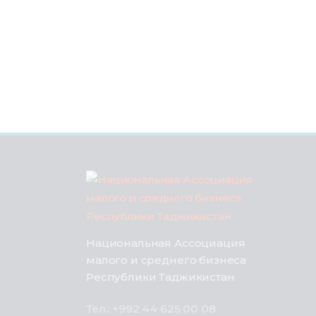
Национальная Ассоциация
малого и среднего бизнеса
Республики Таджикистан
Тел.: +992 44 625 00 08