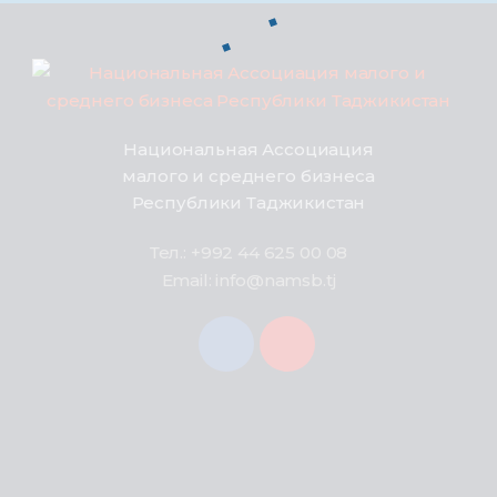
Национальная Ассоциация
малого и среднего бизнеса
Республики Таджикистан
Тел.: +992 44 625 00 08
Email: info@namsb.tj