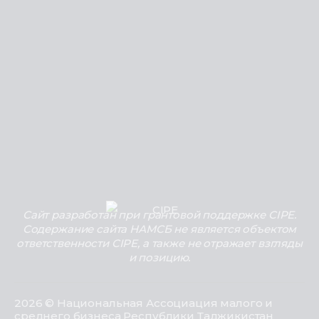
Сайт разработан при грантовой поддержке CIPE.
Содержание сайта НАМСБ не является объектом
ответственности CIPE, а также не отражает взгляды
и позицию.
2026 © Национальная Ассоциация малого и
среднего бизнеса Республики Таджикистан