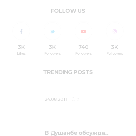
FOLLOW US
3K
3K
740
3K
Likes
Followers
Followers
Followers
TRENDING POSTS
24.08.2011
0
В Душанбе обсужда..