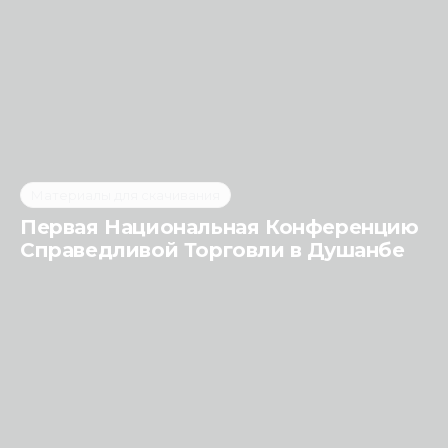
Материалы для скачивания
Первая Национальная Конференцию
Справедливой Торговли в Душанбе