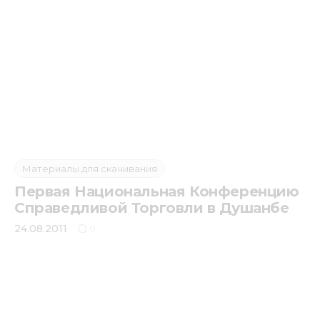
Медиацентр
Инфоресурсы
Контакты
Материалы для скачивания
Первая Национальная Конференцию
Справедливой Торговли в Душанбе
24.08.2011
0