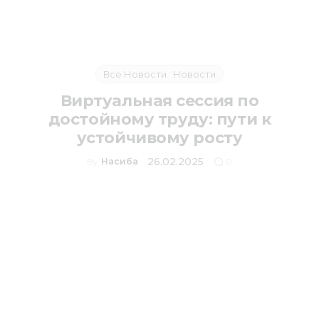
Все Новости
Новости
Виртуальная сессия по
достойному труду: пути к
устойчивому росту
26.02.2025
By
Насиба
0