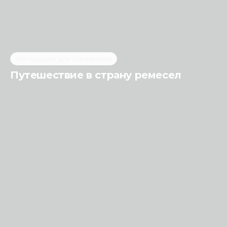
Материалы для скачивания
Путешествие в страну ремесел