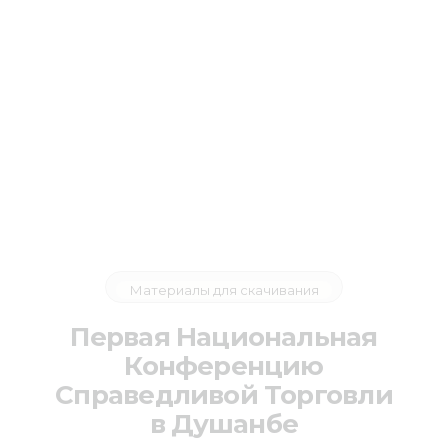
Материалы для скачивания
Первая Национальная
Конференцию
Справедливой Торговли
в Душанбе