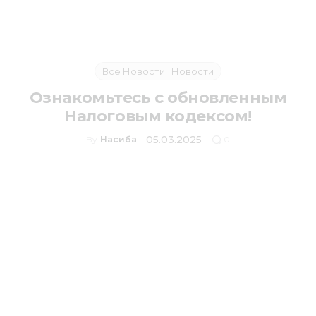
Все Новости
Новости
Ознакомьтесь с обновленным
Налоговым кодексом!
05.03.2025
By
Насиба
0