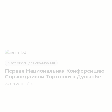
Материалы для скачивания
Первая Национальная Конференцию
Справедливой Торговли в Душанбе
24.08.2011
0