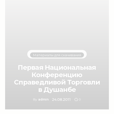
Материалы для скачивания
Первая Национальная
Конференцию
Справедливой Торговли
в Душанбе
24.08.2011
By
admin
0