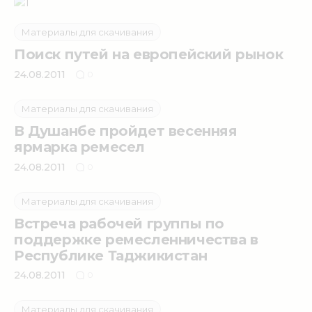
Материалы для скачивания
Поиск путей на европейский рынок
24.08.2011
0
Материалы для скачивания
В Душанбе пройдет весенняя
ярмарка ремесел
24.08.2011
0
Материалы для скачивания
Встреча рабочей группы по
поддержке ремесленничества в
Республике Таджикистан
24.08.2011
0
Материалы для скачивания