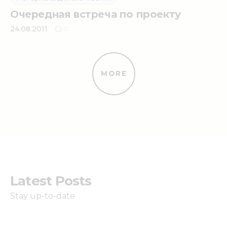
Очередная встреча по проекту
24.08.2011
0
MORE
Latest Posts
Stay up-to-date