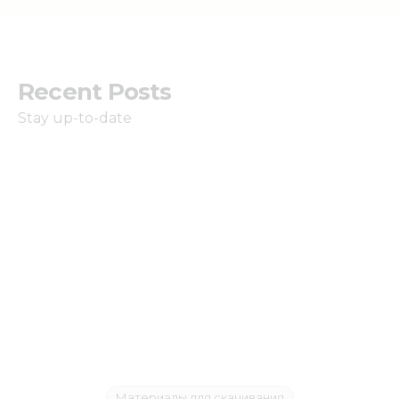
Recent Posts
Stay up-to-date
Материалы для скачивания