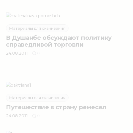
Материалы для скачивания
В Душанбе обсуждают политику
справедливой торговли
24.08.2011
0
Материалы для скачивания
Путешествие в страну ремесел
24.08.2011
0