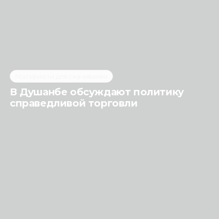
Материалы для скачивания
В Душанбе обсуждают политику
справедливой торговли