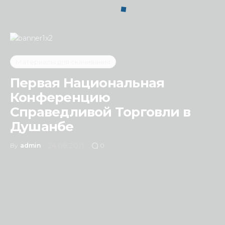
Материалы для скачивания
Первая Национальная
Конференцию
Справедливой Торговли в
Душанбе
24.08.2011
By
admin
0