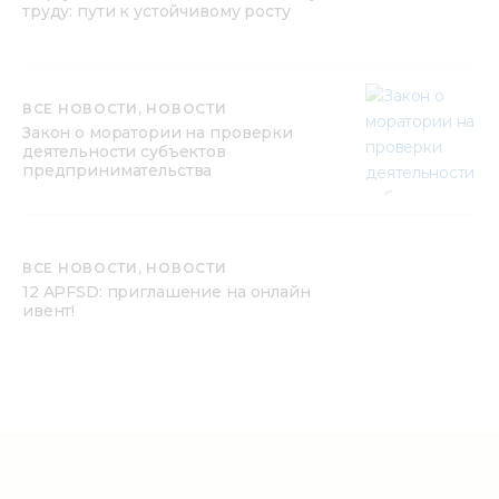
труду: пути к устойчивому росту
ВСЕ НОВОСТИ,
НОВОСТИ
Закон о моратории на проверки
деятельности субъектов
предпринимательства
ВСЕ НОВОСТИ,
НОВОСТИ
12 APFSD: приглашение на онлайн
ивент!