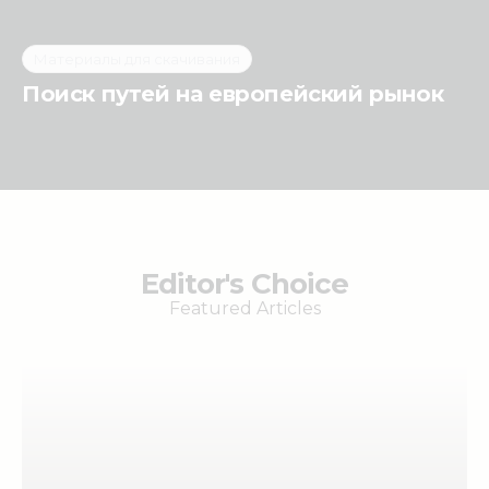
Материалы для скачивания
Поиск путей на европейский рынок
Editor's Choice
Featured Articles