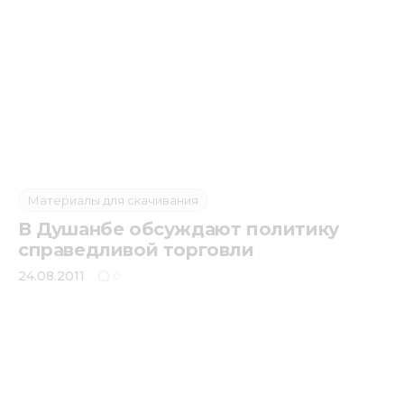
Материалы для скачивания
В Душанбе обсуждают политику
справедливой торговли
24.08.2011
0