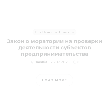
Все Новости
Новости
Закон о моратории на проверки
деятельности субъектов
предпринимательства
26.02.2025
By
Насиба
0
LOAD MORE