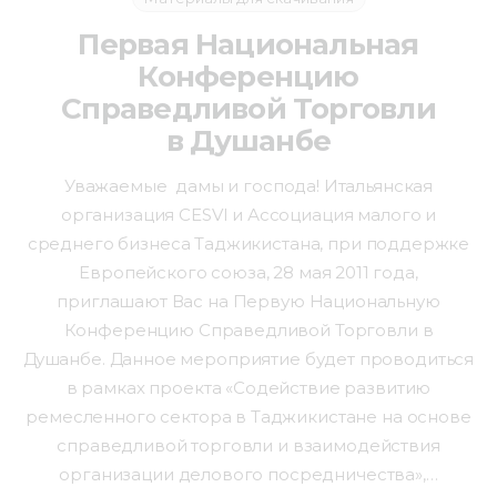
Первая Национальная
Конференцию
Справедливой Торговли
в Душанбе
Уважаемые дамы и господа! Итальянская
организация CESVI и Ассоциация малого и
среднего бизнеса Таджикистана, при поддержке
Европейского союза, 28 мая 2011 года,
приглашают Вас на Первую Национальную
Конференцию Справедливой Торговли в
Душанбе. Данное мероприятие будет проводиться
в рамках проекта «Содействие развитию
ремесленного сектора в Таджикистане на основе
справедливой торговли и взаимодействия
организации делового посредничества»,…