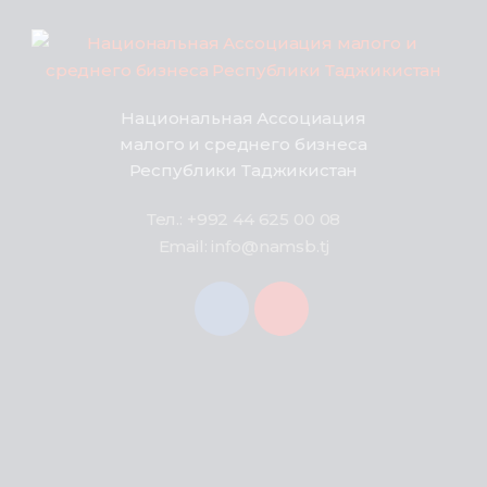
Национальная Ассоциация
малого и среднего бизнеса
Республики Таджикистан
Тел.: +992 44 625 00 08
Email: info@namsb.tj