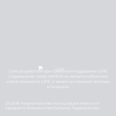
Сайт разработан при грантовой поддержке CIPE.
Содержание сайта НАМСБ не является объектом
ответственности CIPE, а также не отражает взгляды
и позицию.
2026 © Национальная Ассоциация малого и
среднего бизнеса Республики Таджикистан