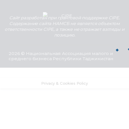
Сайт разработан при грантовой поддержке CIPE.
Содержание сайта НАМСБ не является объектом
ответственности CIPE, а также не отражает взгляды и
позицию.
2026 © Национальная Ассоциация малого и
среднего бизнеса Республики Таджикистан
Privacy & Cookies Policy