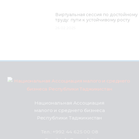
Виртуальная сессия по достойному
труду: пути к устойчивому росту
26.02.2025
Национальная Ассоциация
малого и среднего бизнеса
Республики Таджикистан
Тел.: +992 44 625 00 08