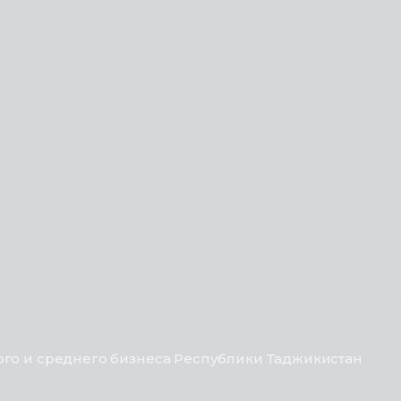
го и среднего бизнеса Республики Таджикистан