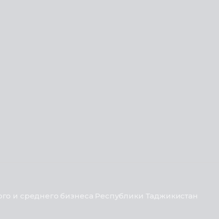
го и среднего бизнеса Республики Таджикистан