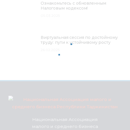
Ознакомьтесь с обновленным
Налоговым кодексом!
05.03.2025
Виртуальная сессия по достойному
труду: пути к устойчивому росту
26.02.2025
Национальная Ассоциация
малого и среднего бизнеса