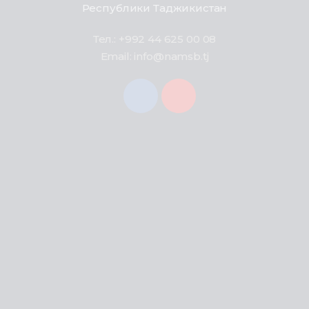
Республики Таджикистан
Тел.: +992 44 625 00 08
Email: info@namsb.tj