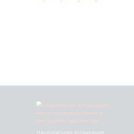
Национальная Ассоциация