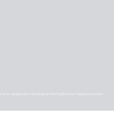
го и среднего бизнеса Республики Таджикистан