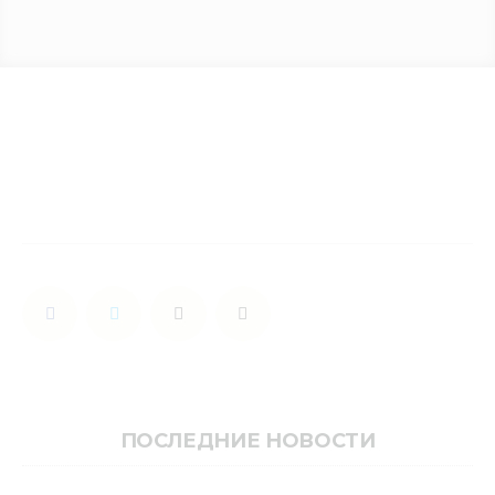
Медиацентр
Инфоресурсы
Контакты
ПОСЛЕДНИЕ НОВОСТИ