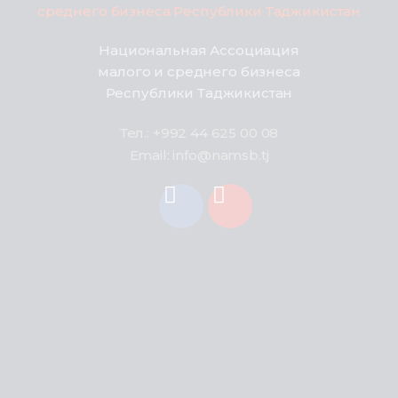
Национальная Ассоциация
малого и среднего бизнеса
Республики Таджикистан
Тел.: +992 44 625 00 08
Email: info@namsb.tj