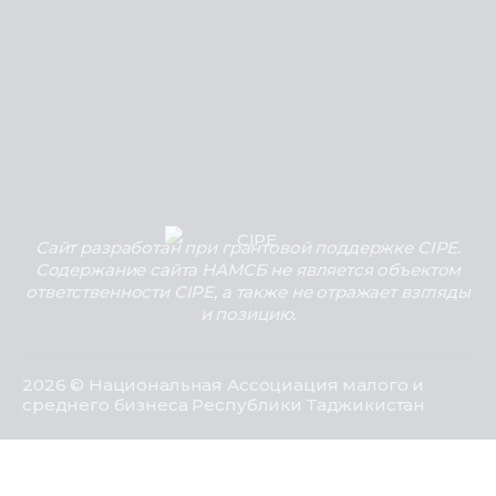
Сайт разработан при грантовой поддержке CIPE.
Содержание сайта НАМСБ не является объектом
ответственности CIPE, а также не отражает взгляды
и позицию.
2026 © Национальная Ассоциация малого и
среднего бизнеса Республики Таджикистан