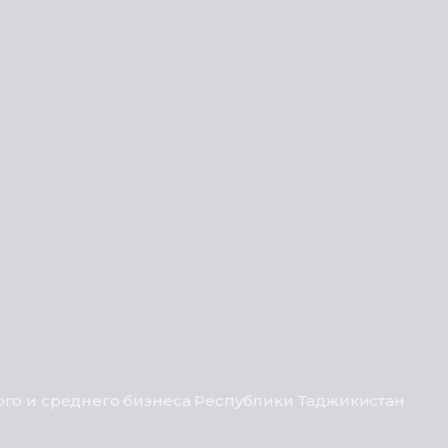
го и среднего бизнеса Республики Таджикистан