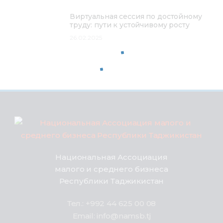
Виртуальная сессия по достойному
труду: пути к устойчивому росту
26.02.2025
Национальная Ассоциация
малого и среднего бизнеса
Республики Таджикистан
Тел.: +992 44 625 00 08
Email: info@namsb.tj