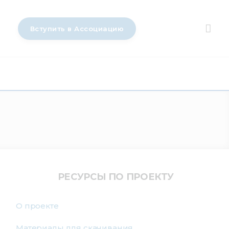
Вступить в Ассоциацию
РЕСУРСЫ ПО ПРОЕКТУ
О проекте
Материалы для скачивания