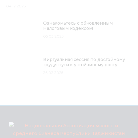
04.12.2025
Ознакомьтесь с обновленным
Налоговым кодексом!
05.03.2025
Виртуальная сессия по достойному
труду: пути к устойчивому росту
26.02.2025