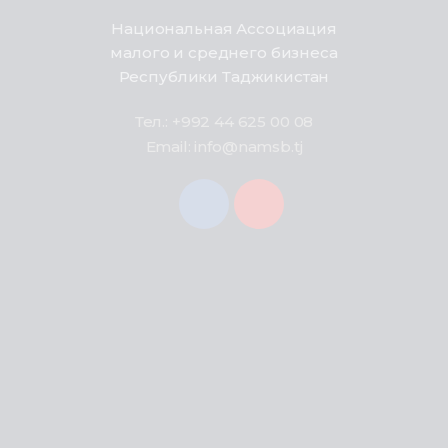
Национальная Ассоциация
малого и среднего бизнеса
Республики Таджикистан
Тел.: +992 44 625 00 08
Email: info@namsb.tj