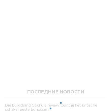
ПОСЛЕДНИЕ НОВОСТИ
Die EuroGrand Gokhuis review toont jij het kritische
schakel beste bonussen