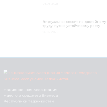
05.03.2025
Виртуальная сессия по достойному
труду: пути к устойчивому росту
26.02.2025
Национальная Ассоциация
малого и среднего бизнеса
Республики Таджикистан