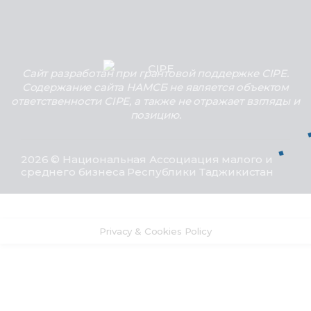
Сайт разработан при грантовой поддержке CIPE.
Содержание сайта НАМСБ не является объектом
ответственности CIPE, а также не отражает взгляды и
позицию.
2026 © Национальная Ассоциация малого и
среднего бизнеса Республики Таджикистан
Privacy & Cookies Policy