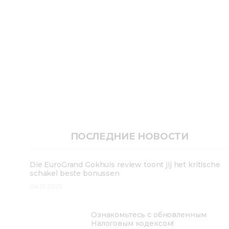
ПОСЛЕДНИЕ НОВОСТИ
Die EuroGrand Gokhuis review toont jij het kritische
schakel beste bonussen
04.12.2025
Ознакомьтесь с обновленным
Налоговым кодексом!