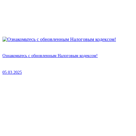
Ознакомьтесь с обновленным Налоговым кодексом!
05.03.2025