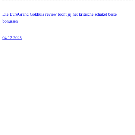
Die EuroGrand Gokhuis review toont jij het kritische schakel beste
bonussen
04.12.2025