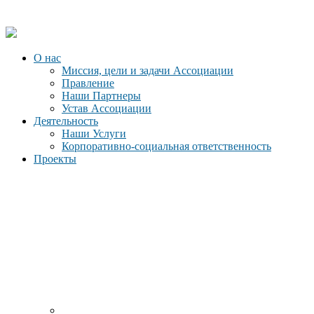
О нас
Миссия, цели и задачи Ассоциации
Правление
Наши Партнеры
Устав Ассоциации
Деятельность
Наши Услуги
Корпоративно-социальная ответственность
Проекты