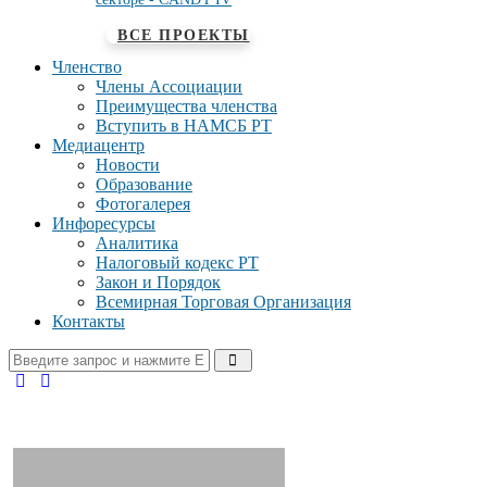
ВСЕ ПРОЕКТЫ
Членство
Члены Ассоциации
Преимущества членства
Вступить в НАМСБ РТ
Медиацентр
Новости
Образование
Фотогалерея
Инфоресурсы
Аналитика
Налоговый кодекс РТ
Закон и Порядок
Всемирная Торговая Организация
Контакты