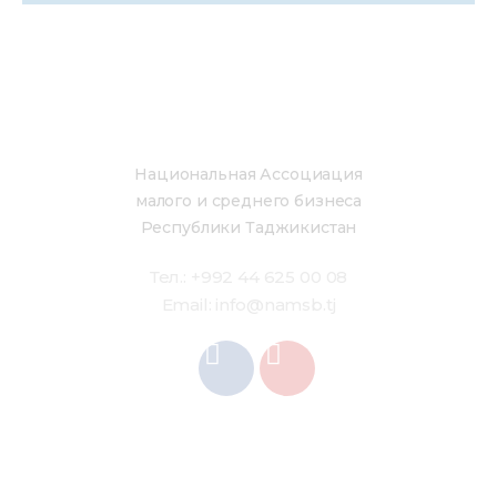
Национальная Ассоциация
малого и среднего бизнеса
Республики Таджикистан
Тел.: +992 44 625 00 08
Email: info@namsb.tj