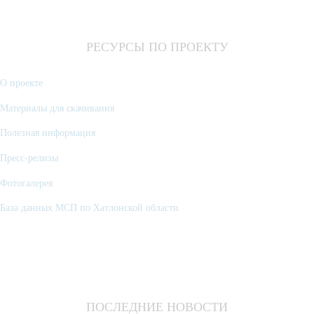
РЕСУРСЫ ПО ПРОЕКТУ
О проекте
Материалы для скачивания
Полезная информация
Пресс-релизы
Фотогалерея
База данных МСП по Хатлонской области
ПОСЛЕДНИЕ НОВОСТИ