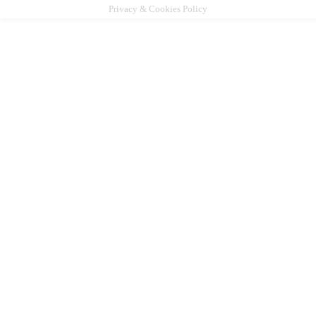
Privacy & Cookies Policy