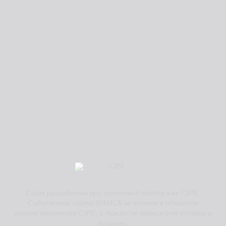
Сайт разработан при грантовой поддержке CIPE.
Содержание сайта НАМСБ не является объектом
ответственности CIPE, а также не отражает взгляды и
позицию.