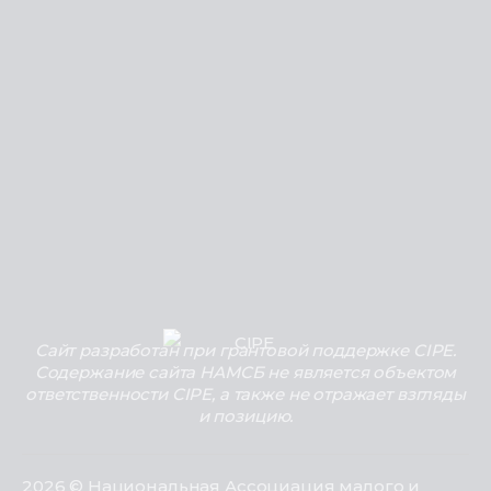
Сайт разработан при грантовой поддержке CIPE.
Содержание сайта НАМСБ не является объектом
ответственности CIPE, а также не отражает взгляды
и позицию.
2026 © Национальная Ассоциация малого и