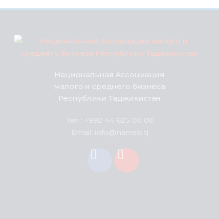
Национальная Ассоциация
малого и среднего бизнеса
Республики Таджикистан
Тел.: +992 44 625 00 08
Email: info@namsb.tj