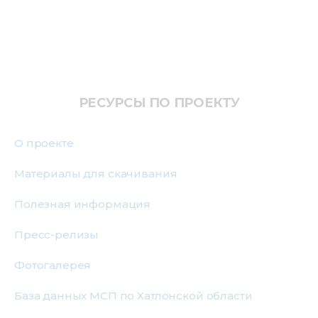
Медиацентр
Инфоресурсы
Контакты
РЕСУРСЫ ПО ПРОЕКТУ
О проекте
Материалы для скачивания
Полезная информация
Пресс-релизы
Фотогалерея
База данных МСП по Хатлонской области