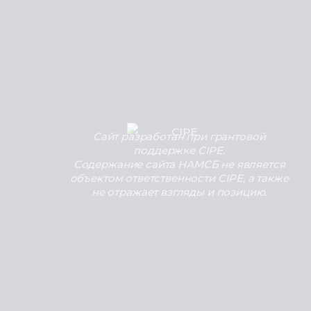
Сайт разработан при грантовой
поддержке CIPE.
Содержание сайта НАМСБ не является
объектом ответственности CIPE, а также
не отражает взгляды и позицию.