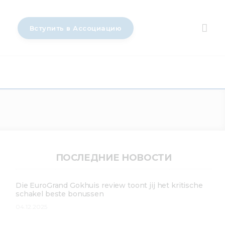
Вступить в Ассоциацию
ПОСЛЕДНИЕ НОВОСТИ
Die EuroGrand Gokhuis review toont jij het kritische
schakel beste bonussen
04.12.2025