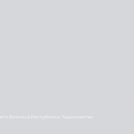
его бизнеса Республики Таджикистан