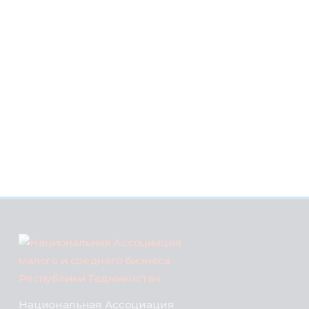
Национальная Ассоциация