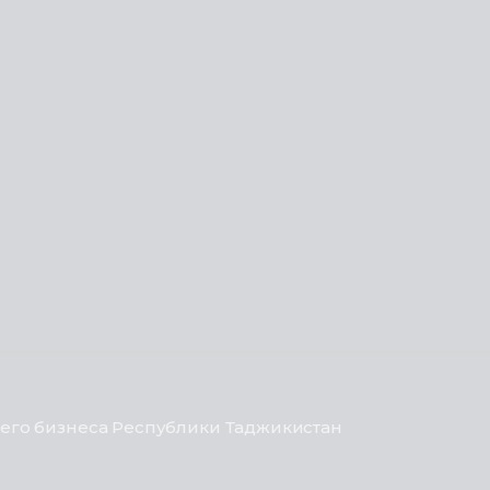
его бизнеса Республики Таджикистан