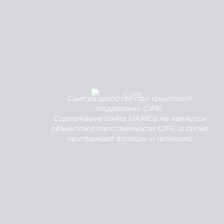
Сайт разработан при грантовой
поддержке CIPE.
Содержание сайта НАМСБ не является
объектом ответственности CIPE, а также
не отражает взгляды и позицию.