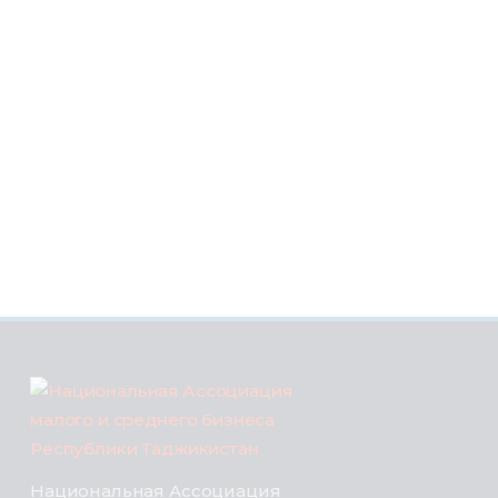
Национальная Ассоциация