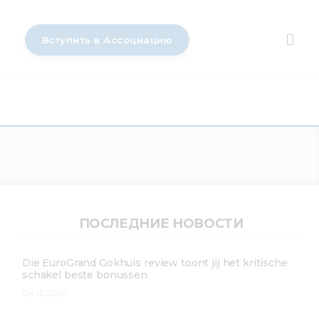
Вступить в Ассоциацию
ПОСЛЕДНИЕ НОВОСТИ
Die EuroGrand Gokhuis review toont jij het kritische
schakel beste bonussen
04.12.2025