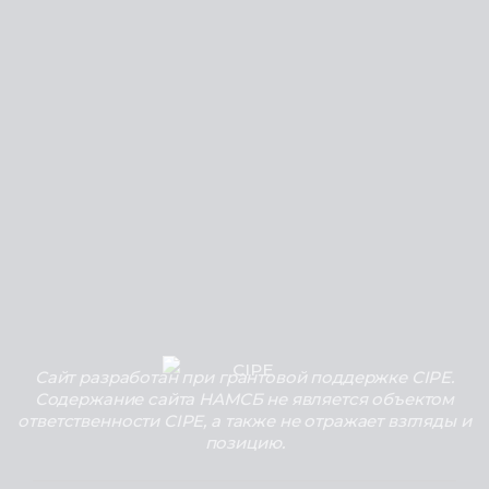
Сайт разработан при грантовой поддержке CIPE.
Содержание сайта НАМСБ не является объектом
ответственности CIPE, а также не отражает взгляды и
позицию.