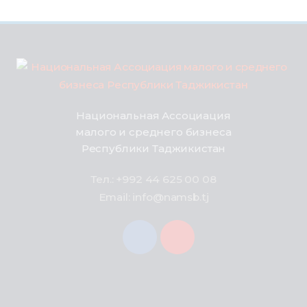
Национальная Ассоциация
малого и среднего бизнеса
Республики Таджикистан
Тел.: +992 44 625 00 08
Email: info@namsb.tj