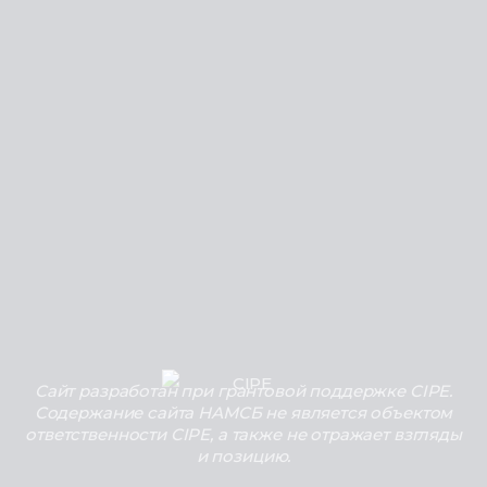
Сайт разработан при грантовой поддержке CIPE.
Содержание сайта НАМСБ не является объектом
ответственности CIPE, а также не отражает взгляды
и позицию.