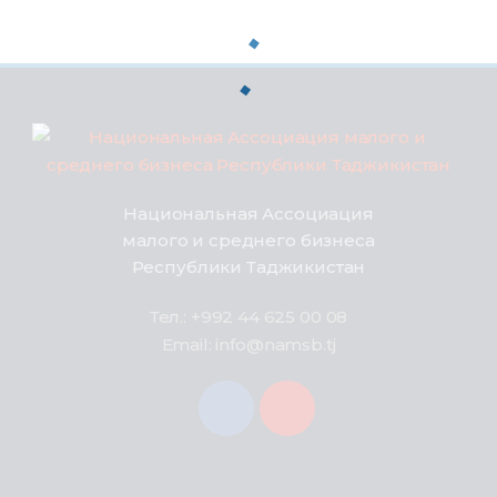
Национальная Ассоциация
малого и среднего бизнеса
Республики Таджикистан
Тел.: +992 44 625 00 08
Email: info@namsb.tj