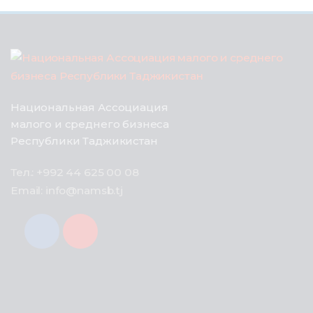
Национальная Ассоциация
малого и среднего бизнеса
Республики Таджикистан
Тел.: +992 44 625 00 08
Email: info@namsb.tj