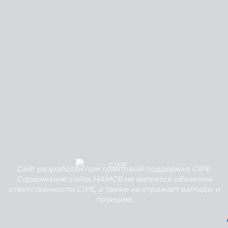
Сайт разработан при грантовой поддержке CIPE.
Содержание сайта НАМСБ не является объектом
ответственности CIPE, а также не отражает взгляды и
позицию.